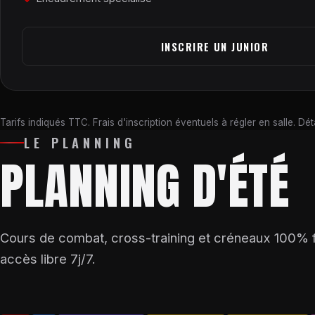
INSCRIRE UN JUNIOR
Tarifs indiqués TTC. Frais d'inscription éventuels à régler en salle. Dé
LE PLANNING
PLANNING D'ÉTÉ
Cours de combat, cross-training et créneaux 100% f
accès libre 7j/7.