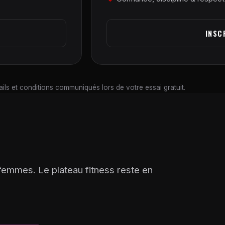
INSC
tails et conditions communiqués lors de votre essai gratuit.
emmes. Le plateau fitness reste en