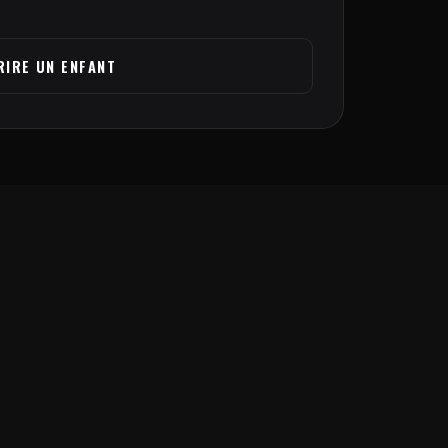
RIRE UN ENFANT