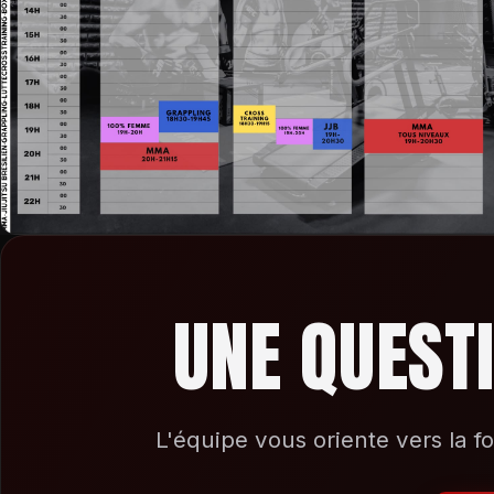
UNE QUEST
L'équipe vous oriente vers la fo