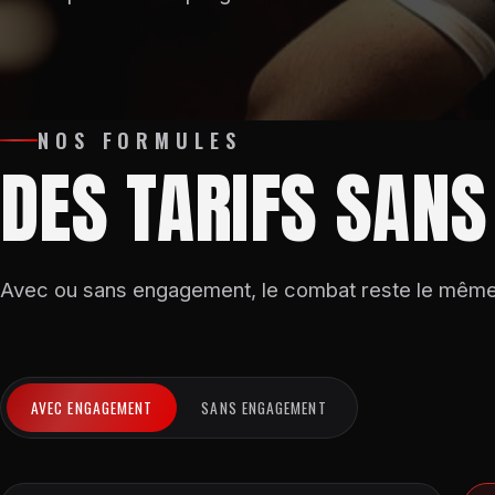
NOS FORMULES
DES TARIFS SANS
Avec ou sans engagement, le combat reste le même :
AVEC ENGAGEMENT
SANS ENGAGEMENT