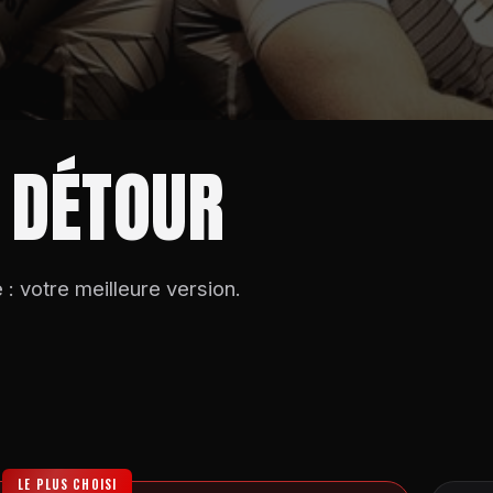
 DÉTOUR
 votre meilleure version.