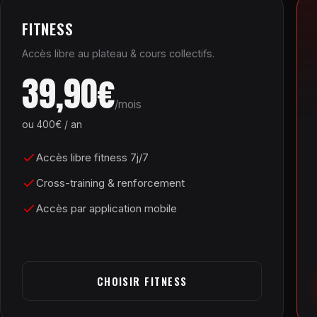
FITNESS
Accès libre au plateau & cours collectifs.
39,90€
/mois
ou 400€ / an
Accès libre fitness 7j/7
Cross-training & renforcement
Accès par application mobile
CHOISIR FITNESS