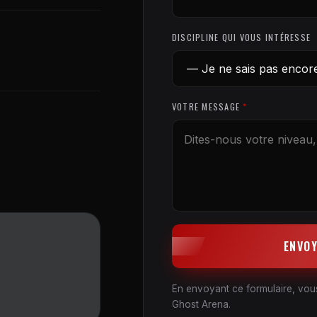
DISCIPLINE QUI VOUS INTÉRESSE
VOTRE MESSAGE
*
ENVO
En envoyant ce formulaire, vous
Ghost Arena.