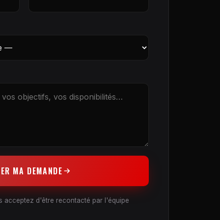
YER MA DEMANDE
 acceptez d'être recontacté par l'équipe