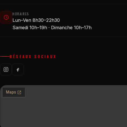
HORAIRES
Lun–Ven 8h30–22h30
Samedi 10h–19h · Dimanche 10h–17h
RÉSEAUX SOCIAUX