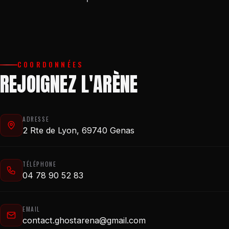
COORDONNÉES
REJOIGNEZ L'ARÈNE
ADRESSE
2 Rte de Lyon, 69740 Genas
TÉLÉPHONE
04 78 90 52 83
EMAIL
contact.ghostarena@gmail.com